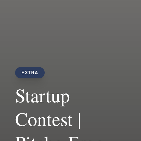
EXTRA
Startup
Contest |