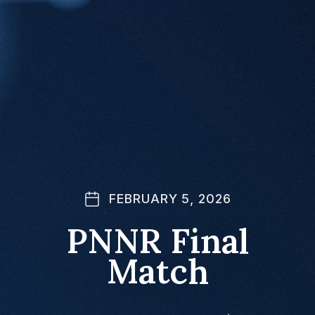
FEBRUARY 5, 2026
PNNR Final
Match