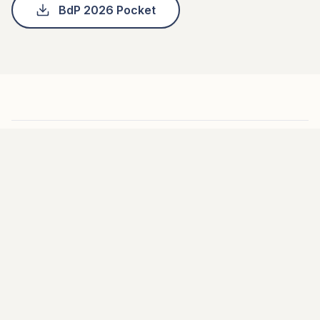
BdP 2026 Pocket
Discover more articles