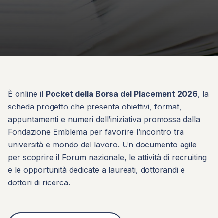
È online il
Pocket della Borsa del Placement 2026
, la
scheda progetto che presenta obiettivi, format,
appuntamenti e numeri dell’iniziativa promossa dalla
Fondazione Emblema per favorire l’incontro tra
università e mondo del lavoro. Un documento agile
per scoprire il Forum nazionale, le attività di recruiting
e le opportunità dedicate a laureati, dottorandi e
dottori di ricerca.