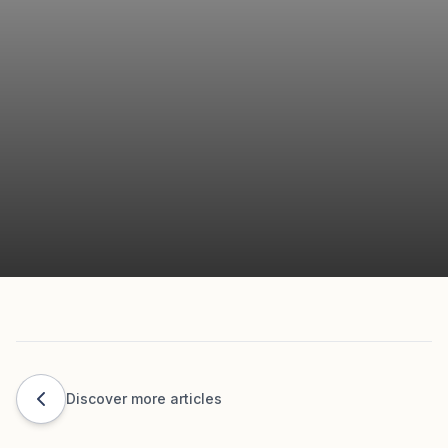
Discover more articles